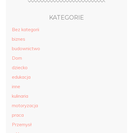
KATEGORIE
Bez kategorii
biznes
budownictwo
Dom
dziecko
edukacja
inne
kulinaria
motoryzacja
praca
Przemysł