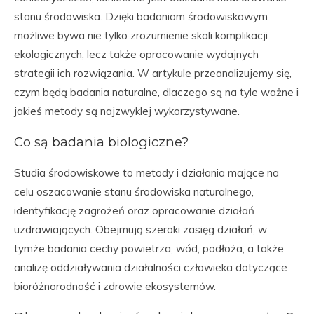
stanu środowiska. Dzięki badaniom środowiskowym
możliwe bywa nie tylko zrozumienie skali komplikacji
ekologicznych, lecz także opracowanie wydajnych
strategii ich rozwiązania. W artykule przeanalizujemy się,
czym będą badania naturalne, dlaczego są na tyle ważne i
jakieś metody są najzwyklej wykorzystywane.
Co są badania biologiczne?
Studia środowiskowe to metody i działania mające na
celu oszacowanie stanu środowiska naturalnego,
identyfikację zagrożeń oraz opracowanie działań
uzdrawiających. Obejmują szeroki zasięg działań, w
tymże badania cechy powietrza, wód, podłoża, a także
analizę oddziaływania działalności człowieka dotyczące
bioróżnorodność i zdrowie ekosystemów.