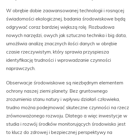
W obrębie dobie zaawansowanej technologii i rosnącej
świadomości ekologicznej, badania środowiskowe będą
odgrywać coraz bardziej większą rolę. Rozbudowa
nowych narzędzi, owych jak sztuczna technika i big data,
umożliwia analizę znacznych ilości danych w obrębie
czasie rzeczywistym, który sprawia przyspiesza
identyfikację trudności i wprowadzanie czynności
naprawczych.
Obserwacje środowiskowe są niezbędnym elementem
ochrony naszej ziemi planety. Bez gruntownego
zrozumienia stanu natury i wpływu działań człowieka,
trudno można podejmować skuteczne czynności na rzecz
zrównoważonego rozwoju. Dlatego a więc inwestycje w
studia i rozwój środków monitorujących środowisko jest
to klucz do zdrowej i bezpiecznej perspektywy na