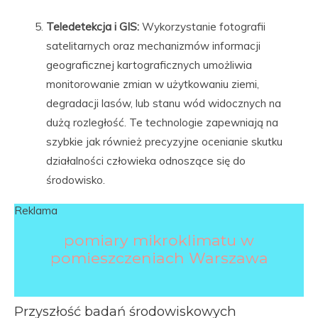
Teledetekcja i GIS:
Wykorzystanie fotografii
satelitarnych oraz mechanizmów informacji
geograficznej kartograficznych umożliwia
monitorowanie zmian w użytkowaniu ziemi,
degradacji lasów, lub stanu wód widocznych na
dużą rozległość. Te technologie zapewniają na
szybkie jak również precyzyjne ocenianie skutku
działalności człowieka odnoszące się do
środowisko.
Reklama
pomiary mikroklimatu w
pomieszczeniach Warszawa
Przyszłość badań środowiskowych