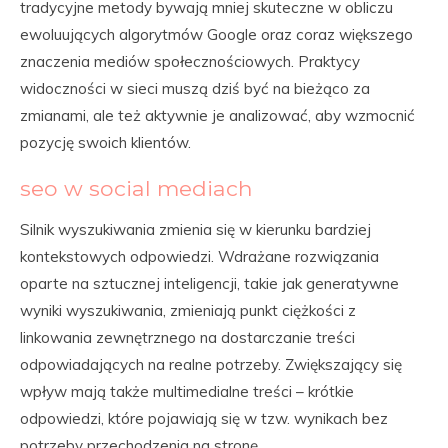
tradycyjne metody bywają mniej skuteczne w obliczu
ewoluujących algorytmów Google oraz coraz większego
znaczenia mediów społecznościowych. Praktycy
widoczności w sieci muszą dziś być na bieżąco za
zmianami, ale też aktywnie je analizować, aby wzmocnić
pozycję swoich klientów.
seo w social mediach
Silnik wyszukiwania zmienia się w kierunku bardziej
kontekstowych odpowiedzi. Wdrażane rozwiązania
oparte na sztucznej inteligencji, takie jak generatywne
wyniki wyszukiwania, zmieniają punkt ciężkości z
linkowania zewnętrznego na dostarczanie treści
odpowiadających na realne potrzeby. Zwiększający się
wpływ mają także multimedialne treści – krótkie
odpowiedzi, które pojawiają się w tzw. wynikach bez
potrzeby przechodzenia na stronę.