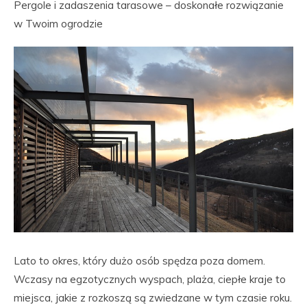
Pergole i zadaszenia tarasowe – doskonałe rozwiązanie
w Twoim ogrodzie
Lato to okres, który dużo osób spędza poza domem.
Wczasy na egzotycznych wyspach, plaża, ciepłe kraje to
miejsca, jakie z rozkoszą są zwiedzane w tym czasie roku.