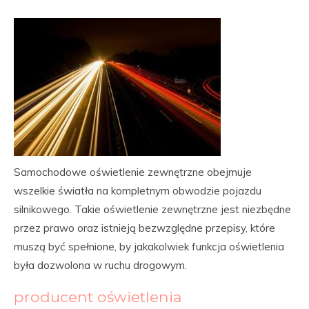
Samochodowe oświetlenie zewnętrzne obejmuje
wszelkie światła na kompletnym obwodzie pojazdu
silnikowego. Takie oświetlenie zewnętrzne jest niezbędne
przez prawo oraz istnieją bezwzględne przepisy, które
muszą być spełnione, by jakakolwiek funkcja oświetlenia
była dozwolona w ruchu drogowym.
producent oświetlenia