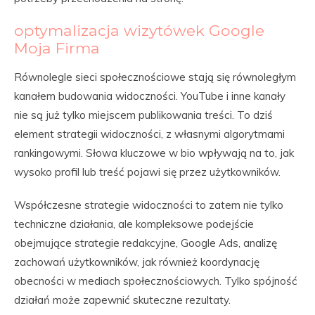
optymalizacja wizytówek Google
Moja Firma
Równolegle sieci społecznościowe stają się równoległym
kanałem budowania widoczności. YouTube i inne kanały
nie są już tylko miejscem publikowania treści. To dziś
element strategii widoczności, z własnymi algorytmami
rankingowymi. Słowa kluczowe w bio wpływają na to, jak
wysoko profil lub treść pojawi się przez użytkowników.
Współczesne strategie widoczności to zatem nie tylko
techniczne działania, ale kompleksowe podejście
obejmujące strategie redakcyjne, Google Ads, analizę
zachowań użytkowników, jak również koordynację
obecności w mediach społecznościowych. Tylko spójność
działań może zapewnić skuteczne rezultaty.