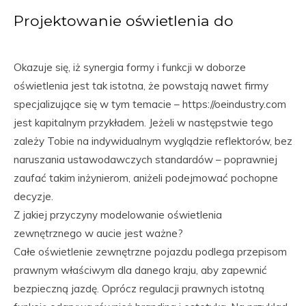
Projektowanie oświetlenia do
Okazuje się, iż synergia formy i funkcji w doborze
oświetlenia jest tak istotna, że powstają nawet firmy
specjalizujące się w tym temacie – https://oeindustry.com
jest kapitalnym przykładem. Jeżeli w następstwie tego
zależy Tobie na indywidualnym wyglądzie reflektorów, bez
naruszania ustawodawczych standardów – poprawniej
zaufać takim inżynierom, aniżeli podejmować pochopne
decyzje.
Z jakiej przyczyny modelowanie oświetlenia
zewnętrznego w aucie jest ważne?
Całe oświetlenie zewnętrzne pojazdu podlega przepisom
prawnym właściwym dla danego kraju, aby zapewnić
bezpieczną jazdę. Oprócz regulacji prawnych istotną