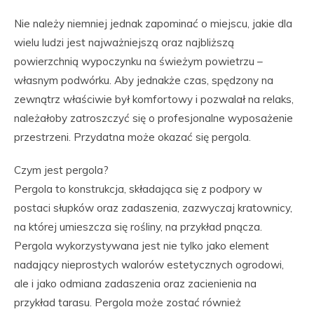
Nie należy niemniej jednak zapominać o miejscu, jakie dla
wielu ludzi jest najważniejszą oraz najbliższą
powierzchnią wypoczynku na świeżym powietrzu –
własnym podwórku. Aby jednakże czas, spędzony na
zewnątrz właściwie był komfortowy i pozwalał na relaks,
należałoby zatroszczyć się o profesjonalne wyposażenie
przestrzeni. Przydatna może okazać się pergola.
Czym jest pergola?
Pergola to konstrukcja, składająca się z podpory w
postaci słupków oraz zadaszenia, zazwyczaj kratownicy,
na której umieszcza się rośliny, na przykład pnącza.
Pergola wykorzystywana jest nie tylko jako element
nadający nieprostych walorów estetycznych ogrodowi,
ale i jako odmiana zadaszenia oraz zacienienia na
przykład tarasu. Pergola może zostać również