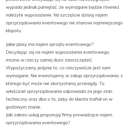
wypada jednak pamiętać, że wymagane będzie również
należyte wyposażenie. Na szczęście dzisiaj najem
oprzyrządowania eventowego nie stanowi najmniejszego
kłopotu.
Jakie plusy ma najem sprzętu eventowego?
Decydując się na najem wyposażenia eventowego,
można w rzeczy samej dużo zaoszczędzić.
Wypożyczamy jedynie to, co rzeczywiście jest nam
wymagane. Nie inwestujemy w zakup oprzyrządowania, z
którego być może nie skorzystamy przenigdy. To
właściciel oprzyrządowania odpowiada za jego stan
techniczny oraz dba o to, żeby do klienta trafiał on w
godziwym stanie.
Jaki zakres usług proponują firmy prowadzące najem
oprzyrządowania eventowego?