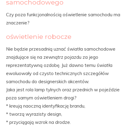
samochodowego
Czy poza funkcjonalnością oświetlenie samochodu ma
znaczenie?
oświetlenie robocze
Nie będzie przesadnią uznać światła samochodowe
znajdujące się na zewnątrz pojazdu za jego
reprezentatywną ozdobę. Już dawno temu światła
ewoluowały od czysto technicznych szczegółów
samochodu do designerskich akcentów.
Jaka jest rola lamp tylnych oraz przednich w pojeździe
poza samym oświetleniem drogi?
* kreują naoczną identyfikację brandu,
* tworzą wyrazisty design,
* przyciągają wzrok na drodze.