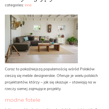
categories:
inne
Coraz to pokaźniejszą popularnością wśród Polaków
cieszą się meble designerskie. Oferuje je wielu polskich
projektantów, którzy – jak się okazuje – stawiają na w
rzeczy samej zajmujące projekty.
modne fotele