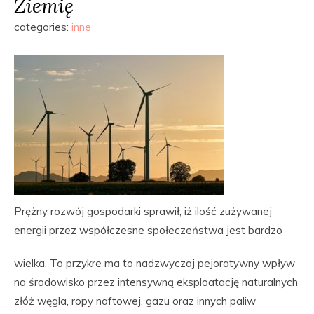
Ziemię
categories:
inne
Prężny rozwój gospodarki sprawił, iż ilość zużywanej
energii przez współczesne społeczeństwa jest bardzo
wielka. To przykre ma to nadzwyczaj pejoratywny wpływ
na środowisko przez intensywną eksploatację naturalnych
złóż węgla, ropy naftowej, gazu oraz innych paliw