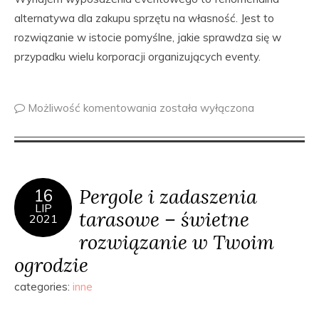
alternatywa dla zakupu sprzętu na własność. Jest to
rozwiązanie w istocie pomyślne, jakie sprawdza się w
przypadku wielu korporacji organizujących eventy.
Możliwość komentowania
została wyłączona
Pergole i zadaszenia
16
LIP
tarasowe – świetne
2021
rozwiązanie w Twoim
ogrodzie
categories:
inne