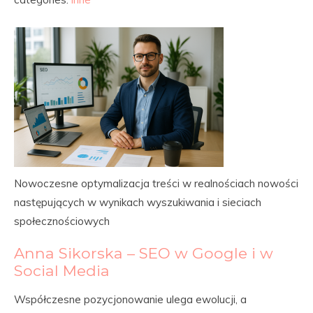
Nowoczesne optymalizacja treści w realnościach nowości
następujących w wynikach wyszukiwania i sieciach
społecznościowych
Anna Sikorska – SEO w Google i w
Social Media
Współczesne pozycjonowanie ulega ewolucji, a