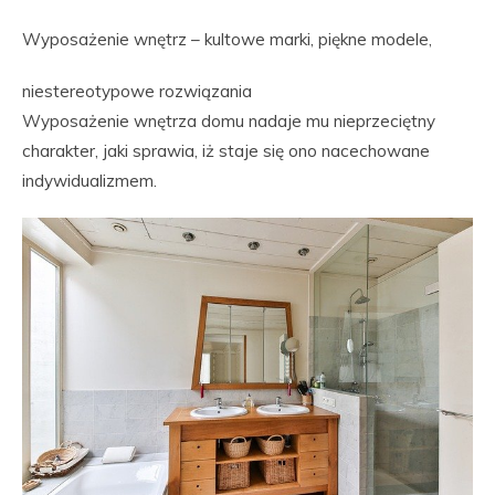
Wyposażenie wnętrz – kultowe marki, piękne modele,
niestereotypowe rozwiązania
Wyposażenie wnętrza domu nadaje mu nieprzeciętny
charakter, jaki sprawia, iż staje się ono nacechowane
indywidualizmem.