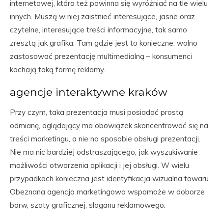
internetowej, która też powinna się wyróżniać na tle wielu
innych. Muszą w niej zaistnieć interesujące, jasne oraz
czytelne, interesujące treści informacyjne, tak samo
zresztą jak grafika. Tam gdzie jest to konieczne, wolno
zastosować prezentację multimedialną – konsumenci
kochają taką formę reklamy.
agencje interaktywne kraków
Przy czym, taka prezentacja musi posiadać prostą
odmianę, oglądający ma obowiązek skoncentrować się na
treści marketingu, a nie na sposobie obsługi prezentacji.
Nie ma nic bardziej odstraszającego, jak wyszukiwanie
możliwości otworzenia aplikacji i jej obsługi. W wielu
przypadkach konieczna jest identyfikacja wizualna towaru.
Obeznana agencja marketingowa wspomoże w doborze
barw, szaty graficznej, sloganu reklamowego.