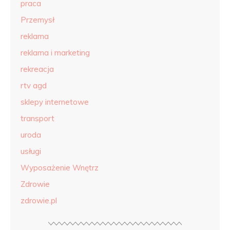
praca
Przemysł
reklama
reklama i marketing
rekreacja
rtv agd
sklepy internetowe
transport
uroda
usługi
Wyposażenie Wnętrz
Zdrowie
zdrowie.pl