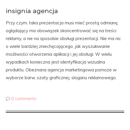
insignia agencja
Przy czym, taka prezentacja musi mieć prostą odmianę,
oglądający ma obowiązek skoncentrować się na treści
reklamy, a nie na sposobie obsługi prezentacji. Nie ma nic
o wiele bardziej zniechęcającego, jak wyszukiwanie
możliwości otworzenia aplikacji i jej obsługi. W wielu
wypadkach konieczna jest identyfikacja wizualna
produktu. Obeznana agencja marketingowa pomoże w
wyborze barw, szaty graficznej, sloganu reklamowego.
0 comments