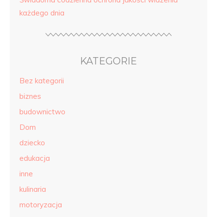
każdego dnia
KATEGORIE
Bez kategorii
biznes
budownictwo
Dom
dziecko
edukacja
inne
kulinaria
motoryzacja