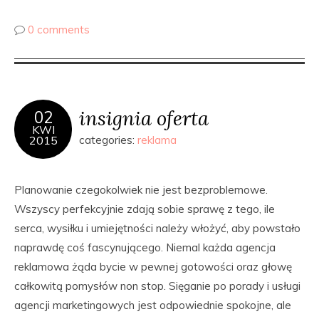
0 comments
insignia oferta
02
KWI
2015
categories:
reklama
Planowanie czegokolwiek nie jest bezproblemowe.
Wszyscy perfekcyjnie zdają sobie sprawę z tego, ile
serca, wysiłku i umiejętności należy włożyć, aby powstało
naprawdę coś fascynującego. Niemal każda agencja
reklamowa żąda bycie w pewnej gotowości oraz głowę
całkowitą pomysłów non stop. Sięganie po porady i usługi
agencji marketingowych jest odpowiednie spokojne, ale