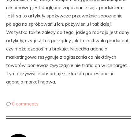
reklamowej jest dogłębne zapoznanie się z produktem.
Jeśli są to artykuły spożywcze przeważnie zapoznanie
polega na spróbowaniu ich, pożywieniu i tak dalej.
Wszystko także zależy od tego, jakiego rodzaju jest dany
artykuły, czy jest tak porządny jak to zachwala producent,
czy może czegoś mu brakuje. Niejedna agencja
marketingowa rezygnuje z ogłaszania co niektórych
towarów, ponieważ zwyczajnie nie trafia on w ich target.
Tym oczywiście absorbuje się każda profesjonalna
agencja marketingowa.
0 comments