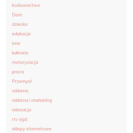
budownictwo
Dom
dziecko
edukacja
inne
kulinaria
motoryzacja
praca
Przemysł
reklama
reklama i marketing
rekreacja
rtv agd
sklepy internetowe