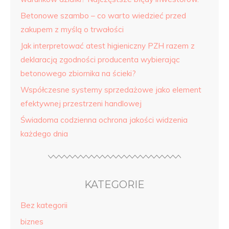
Betonowe szambo – co warto wiedzieć przed
zakupem z myślą o trwałości
Jak interpretować atest higieniczny PZH razem z
deklaracją zgodności producenta wybierając
betonowego zbiornika na ścieki?
Współczesne systemy sprzedażowe jako element
efektywnej przestrzeni handlowej
Świadoma codzienna ochrona jakości widzenia
każdego dnia
KATEGORIE
Bez kategorii
biznes