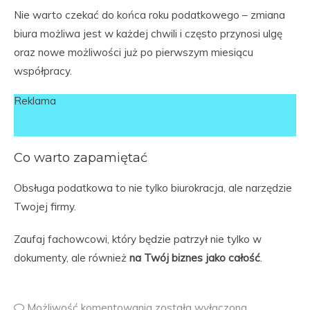
Nie warto czekać do końca roku podatkowego – zmiana
biura możliwa jest w każdej chwili i często przynosi ulgę
oraz nowe możliwości już po pierwszym miesiącu
współpracy.
Reklama
Co warto zapamiętać
Obsługa podatkowa to nie tylko biurokracja, ale narzędzie
Twojej firmy.
Zaufaj fachowcowi, który będzie patrzył nie tylko w
dokumenty, ale również
na Twój biznes jako całość
.
Możliwość komentowania
została wyłączona