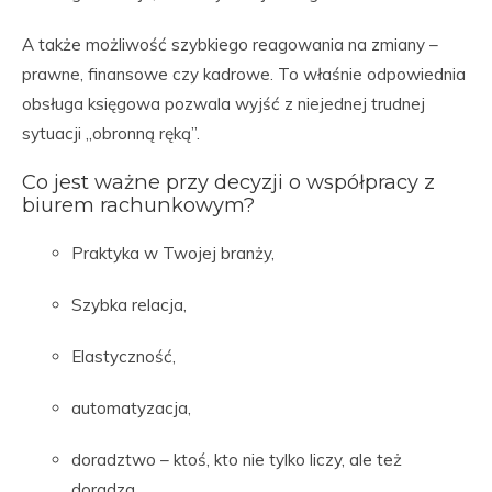
A także możliwość szybkiego reagowania na zmiany –
prawne, finansowe czy kadrowe. To właśnie odpowiednia
obsługa księgowa pozwala wyjść z niejednej trudnej
sytuacji „obronną ręką”.
Co jest ważne przy decyzji o współpracy z
biurem rachunkowym?
Praktyka w Twojej branży,
Szybka relacja,
Elastyczność,
automatyzacja,
doradztwo – ktoś, kto nie tylko liczy, ale też
doradza.