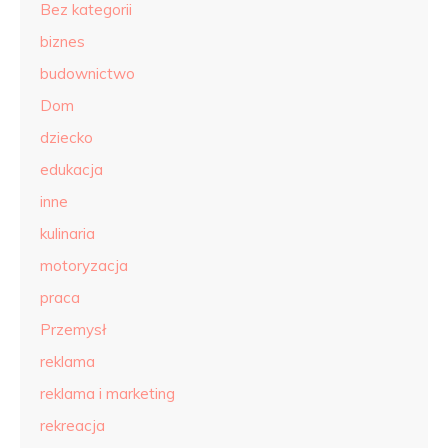
Bez kategorii
biznes
budownictwo
Dom
dziecko
edukacja
inne
kulinaria
motoryzacja
praca
Przemysł
reklama
reklama i marketing
rekreacja