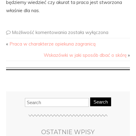
będziemy wiedzieć czy akurat ta praca jest stworzona
właśnie dla nas.
Możliwość komentowania
została wyłączona
«
Praca w charakterze opiekuna zagranicą
Wskazówki w jaki sposób dbać o skórę
»
Search
OSTATNIE WPISY