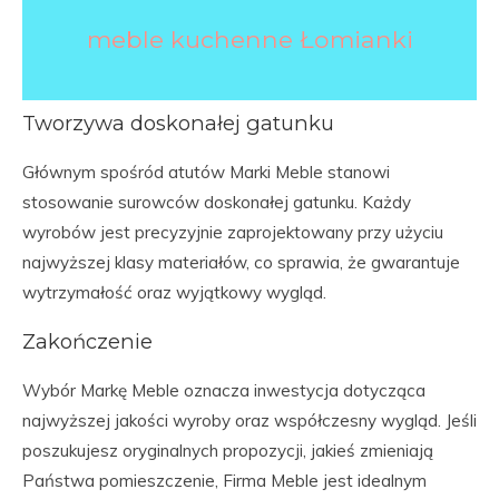
meble kuchenne Łomianki
Tworzywa doskonałej gatunku
Głównym spośród atutów Marki Meble stanowi
stosowanie surowców doskonałej gatunku. Każdy
wyrobów jest precyzyjnie zaprojektowany przy użyciu
najwyższej klasy materiałów, co sprawia, że gwarantuje
wytrzymałość oraz wyjątkowy wygląd.
Zakończenie
Wybór Markę Meble oznacza inwestycja dotycząca
najwyższej jakości wyroby oraz współczesny wygląd. Jeśli
poszukujesz oryginalnych propozycji, jakieś zmieniają
Państwa pomieszczenie, Firma Meble jest idealnym