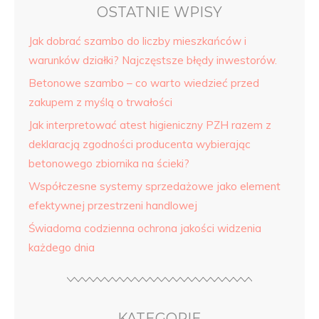
OSTATNIE WPISY
Jak dobrać szambo do liczby mieszkańców i
warunków działki? Najczęstsze błędy inwestorów.
Betonowe szambo – co warto wiedzieć przed
zakupem z myślą o trwałości
Jak interpretować atest higieniczny PZH razem z
deklaracją zgodności producenta wybierając
betonowego zbiornika na ścieki?
Współczesne systemy sprzedażowe jako element
efektywnej przestrzeni handlowej
Świadoma codzienna ochrona jakości widzenia
każdego dnia
KATEGORIE