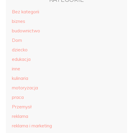
Bez kategorii
biznes
budownictwo
Dom
dziecko
edukacja
inne
kulinaria
motoryzacja
praca
Przemysł
reklama
reklama i marketing