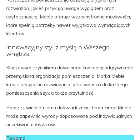
rozwiązań, jakieś przykują uwagę wyglądem oraz
użytecznością. Meble oferuje wszechstronne możliwości,
które spełnią potrzeby nawet wyjątkowo wymagających
klientów.
Innowacyjny styl z myślą o Waszego
wnętrza
Kluczowym czynnikiem dowolnego koncepcji odgrywa rolę
przemyślana organizacja pomieszczenia. Marka Meble
kreuje oryginalne rozwiązania, jakie wnoszą do każdego
pomieszczenia szyk a także przytulność.
Poprzez wieloletniemu doświadczeniu, firma Firma Meble
może zapewnić wyroby dopasowane pod indywidualnych
oczekiwań nabywców.
Reklama