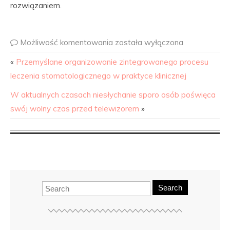
rozwiązaniem.
Możliwość komentowania
została wyłączona
«
Przemyślane organizowanie zintegrowanego procesu
leczenia stomatologicznego w praktyce klinicznej
W aktualnych czasach niesłychanie sporo osób poświęca
swój wolny czas przed telewizorem
»
Search