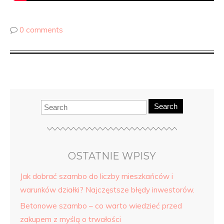
0 comments
Search
OSTATNIE WPISY
Jak dobrać szambo do liczby mieszkańców i
warunków działki? Najczęstsze błędy inwestorów.
Betonowe szambo – co warto wiedzieć przed
zakupem z myślą o trwałości