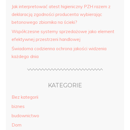
Jak interpretować atest higieniczny PZH razem z
deklaracją zgodności producenta wybierając
betonowego zbiornika na ścieki?
Współczesne systemy sprzedażowe jako element
efektywnej przestrzeni handlowej
Świadoma codzienna ochrona jakości widzenia
każdego dnia
KATEGORIE
Bez kategorii
biznes
budownictwo
Dom