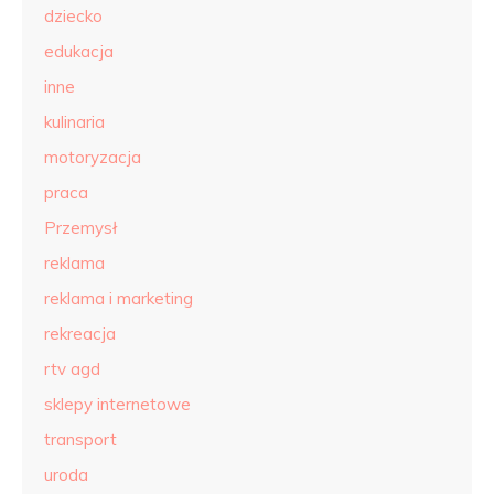
dziecko
edukacja
inne
kulinaria
motoryzacja
praca
Przemysł
reklama
reklama i marketing
rekreacja
rtv agd
sklepy internetowe
transport
uroda