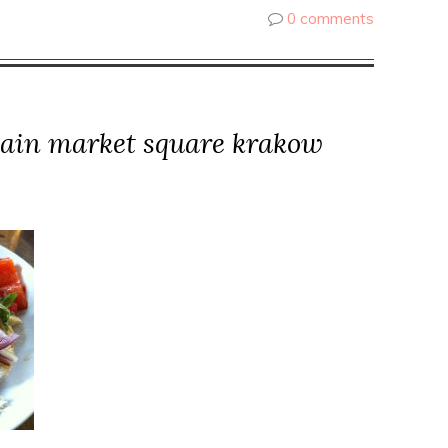
0 comments
ain market square krakow