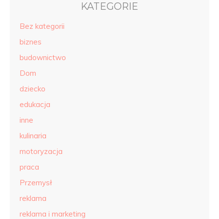
KATEGORIE
Bez kategorii
biznes
budownictwo
Dom
dziecko
edukacja
inne
kulinaria
motoryzacja
praca
Przemysł
reklama
reklama i marketing