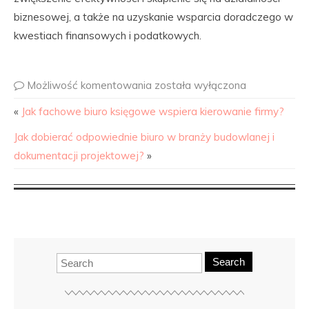
biznesowej, a także na uzyskanie wsparcia doradczego w
kwestiach finansowych i podatkowych.
Możliwość komentowania
została wyłączona
«
Jak fachowe biuro księgowe wspiera kierowanie firmy?
Jak dobierać odpowiednie biuro w branży budowlanej i
dokumentacji projektowej?
»
Search