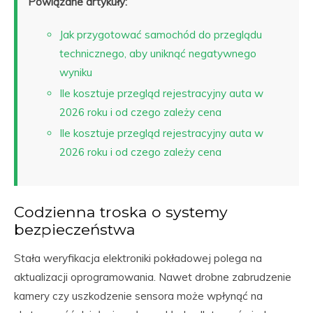
Powiązane artykuły:
Jak przygotować samochód do przeglądu
technicznego, aby uniknąć negatywnego
wyniku
Ile kosztuje przegląd rejestracyjny auta w
2026 roku i od czego zależy cena
Ile kosztuje przegląd rejestracyjny auta w
2026 roku i od czego zależy cena
Codzienna troska o systemy
bezpieczeństwa
Stała weryfikacja elektroniki pokładowej polega na
aktualizacji oprogramowania. Nawet drobne zabrudzenie
kamery czy uszkodzenie sensora może wpłynąć na