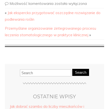
Możliwość komentowania
została wyłączona
«
Jak ekspercko przygotować oszczędne rozwiązanie do
podlewania roślin
Przemyślane organizowanie zintegrowanego procesu
leczenia stomatologicznego w praktyce klinicznej
»
Search
OSTATNIE WPISY
Jak dobrać szambo do liczby mieszkańców i