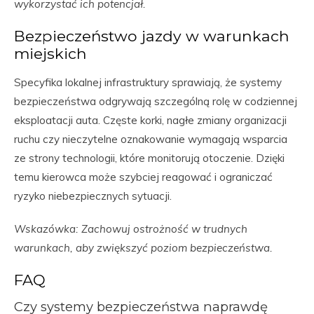
wykorzystać ich potencjał.
Bezpieczeństwo jazdy w warunkach
miejskich
Specyfika lokalnej infrastruktury sprawiają, że systemy
bezpieczeństwa odgrywają szczególną rolę w codziennej
eksploatacji auta. Częste korki, nagłe zmiany organizacji
ruchu czy nieczytelne oznakowanie wymagają wsparcia
ze strony technologii, które monitorują otoczenie. Dzięki
temu kierowca może szybciej reagować i ograniczać
ryzyko niebezpiecznych sytuacji.
Wskazówka: Zachowuj ostrożność w trudnych
warunkach, aby zwiększyć poziom bezpieczeństwa.
FAQ
Czy systemy bezpieczeństwa naprawdę