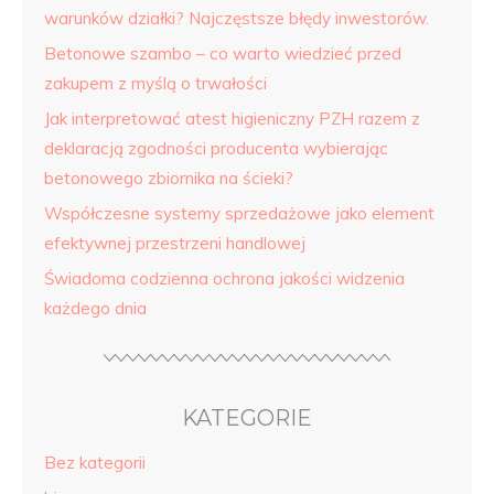
warunków działki? Najczęstsze błędy inwestorów.
Betonowe szambo – co warto wiedzieć przed
zakupem z myślą o trwałości
Jak interpretować atest higieniczny PZH razem z
deklaracją zgodności producenta wybierając
betonowego zbiornika na ścieki?
Współczesne systemy sprzedażowe jako element
efektywnej przestrzeni handlowej
Świadoma codzienna ochrona jakości widzenia
każdego dnia
KATEGORIE
Bez kategorii