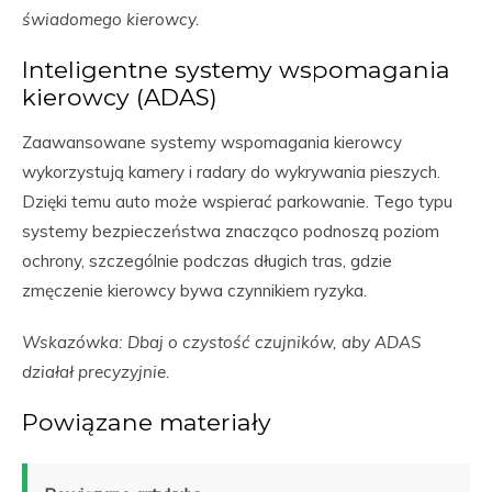
świadomego kierowcy.
Inteligentne systemy wspomagania
kierowcy (ADAS)
Zaawansowane systemy wspomagania kierowcy
wykorzystują kamery i radary do wykrywania pieszych.
Dzięki temu auto może wspierać parkowanie. Tego typu
systemy bezpieczeństwa znacząco podnoszą poziom
ochrony, szczególnie podczas długich tras, gdzie
zmęczenie kierowcy bywa czynnikiem ryzyka.
Wskazówka: Dbaj o czystość czujników, aby ADAS
działał precyzyjnie.
Powiązane materiały