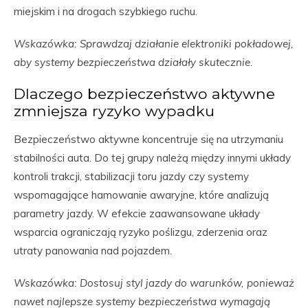
miejskim i na drogach szybkiego ruchu.
Wskazówka: Sprawdzaj działanie elektroniki pokładowej,
aby systemy bezpieczeństwa działały skutecznie.
Dlaczego bezpieczeństwo aktywne
zmniejsza ryzyko wypadku
Bezpieczeństwo aktywne koncentruje się na utrzymaniu
stabilności auta. Do tej grupy należą między innymi układy
kontroli trakcji, stabilizacji toru jazdy czy systemy
wspomagające hamowanie awaryjne, które analizują
parametry jazdy. W efekcie zaawansowane układy
wsparcia ograniczają ryzyko poślizgu, zderzenia oraz
utraty panowania nad pojazdem.
Wskazówka: Dostosuj styl jazdy do warunków, ponieważ
nawet najlepsze systemy bezpieczeństwa wymagają