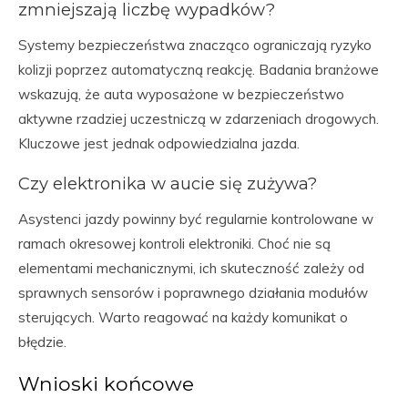
zmniejszają liczbę wypadków?
Systemy bezpieczeństwa znacząco ograniczają ryzyko
kolizji poprzez automatyczną reakcję. Badania branżowe
wskazują, że auta wyposażone w bezpieczeństwo
aktywne rzadziej uczestniczą w zdarzeniach drogowych.
Kluczowe jest jednak odpowiedzialna jazda.
Czy elektronika w aucie się zużywa?
Asystenci jazdy powinny być regularnie kontrolowane w
ramach okresowej kontroli elektroniki. Choć nie są
elementami mechanicznymi, ich skuteczność zależy od
sprawnych sensorów i poprawnego działania modułów
sterujących. Warto reagować na każdy komunikat o
błędzie.
Wnioski końcowe