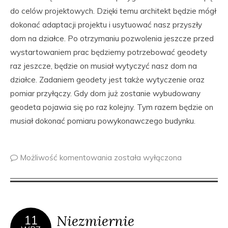
do celów projektowych. Dzięki temu architekt będzie mógł
dokonać adaptacji projektu i usytuować nasz przyszły
dom na działce. Po otrzymaniu pozwolenia jeszcze przed
wystartowaniem prac będziemy potrzebować geodety
raz jeszcze, będzie on musiał wytyczyć nasz dom na
działce. Zadaniem geodety jest także wytyczenie oraz
pomiar przyłączy. Gdy dom już zostanie wybudowany
geodeta pojawia się po raz kolejny. Tym razem będzie on
musiał dokonać pomiaru powykonawczego budynku.
Możliwość komentowania
została wyłączona
Niezmiernie
11