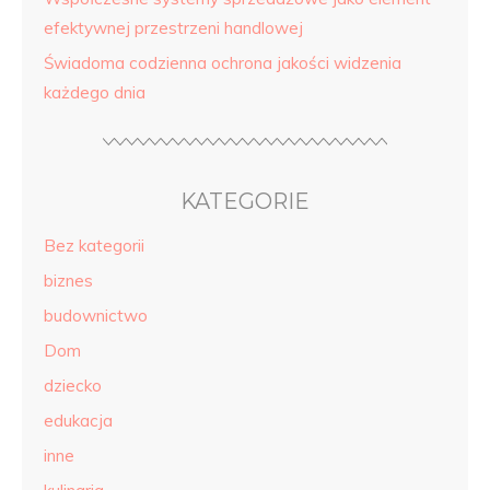
efektywnej przestrzeni handlowej
Świadoma codzienna ochrona jakości widzenia
każdego dnia
KATEGORIE
Bez kategorii
biznes
budownictwo
Dom
dziecko
edukacja
inne