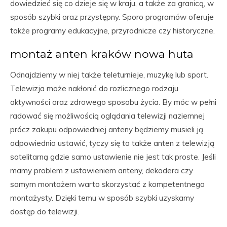
dowiedzieć się co dzieje się w kraju, a także za granicą, w
sposób szybki oraz przystępny. Sporo programów oferuje
także programy edukacyjne, przyrodnicze czy historyczne.
montaż anten kraków nowa huta
Odnajdziemy w niej także teleturnieje, muzykę lub sport.
Telewizja może nakłonić do rozlicznego rodzaju
aktywności oraz zdrowego sposobu życia. By móc w pełni
radować się możliwością oglądania telewizji naziemnej
prócz zakupu odpowiedniej anteny będziemy musieli ją
odpowiednio ustawić, tyczy się to także anten z telewizją
satelitarną gdzie samo ustawienie nie jest tak proste. Jeśli
mamy problem z ustawieniem anteny, dekodera czy
samym montażem warto skorzystać z kompetentnego
montażysty. Dzięki temu w sposób szybki uzyskamy
dostęp do telewizji.