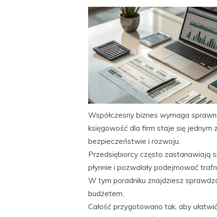
Współczesny biznes wymaga sprawneg
księgowość dla firm staje się jednym
bezpieczeństwie i rozwoju.
Przedsiębiorcy często zastanawiają s
płynnie i pozwalały podejmować trafn
W tym poradniku znajdziesz sprawdzo
budżetem.
Całość przygotowano tak, aby ułatwić